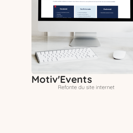
Motiv'Events
Refonte du site internet