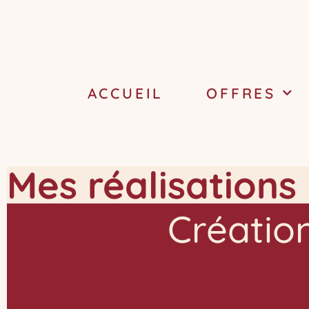
ACCUEIL
OFFRES
Mes réalisations
Créatio