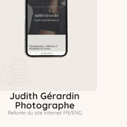
Judith Gérardin
Photographe
Refonte du site internet FR/ENG