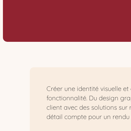
Créer une identité visuelle et 
fonctionnalité. Du design gr
client avec des solutions sur
détail compte pour un rendu à 