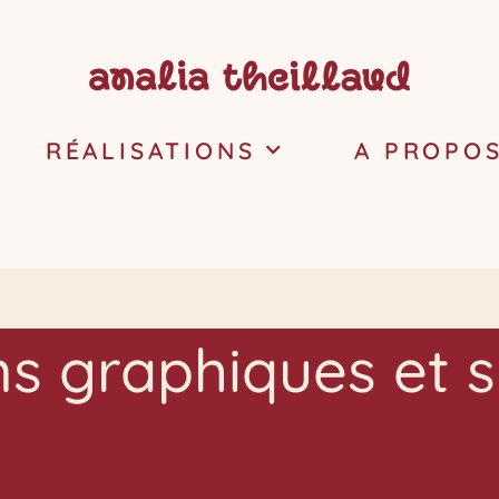
RÉALISATIONS
A PROPO
ns graphiques et s