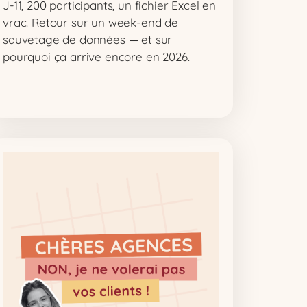
J-11, 200 participants, un fichier Excel en
vrac. Retour sur un week-end de
sauvetage de données — et sur
pourquoi ça arrive encore en 2026.