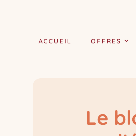
ACCUEIL
OFFRES
Le bl