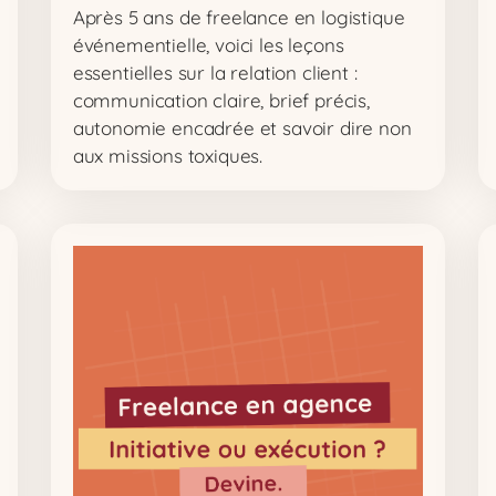
Après 5 ans de freelance en logistique
événementielle, voici les leçons
essentielles sur la relation client :
communication claire, brief précis,
autonomie encadrée et savoir dire non
aux missions toxiques.