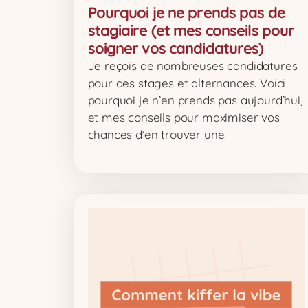
Pourquoi je ne prends pas de
stagiaire (et mes conseils pour
soigner vos candidatures)
Je reçois de nombreuses candidatures
pour des stages et alternances. Voici
pourquoi je n’en prends pas aujourd’hui,
et mes conseils pour maximiser vos
chances d’en trouver une.