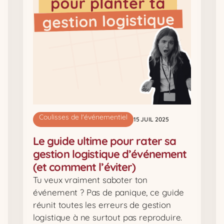
Coulisses de l'événementiel
15 JUIL 2025
Le guide ultime pour rater sa
gestion logistique d’événement
(et comment l’éviter)
Tu veux vraiment saboter ton
événement ? Pas de panique, ce guide
réunit toutes les erreurs de gestion
logistique à ne surtout pas reproduire.