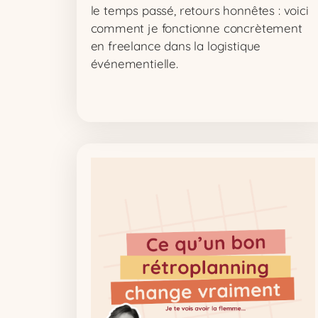
le temps passé, retours honnêtes : voici
comment je fonctionne concrètement
en freelance dans la logistique
événementielle.