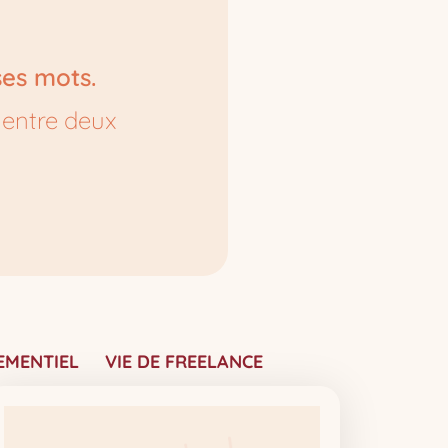
ses mots.
e entre deux
EMENTIEL
VIE DE FREELANCE