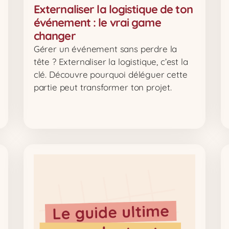
Externaliser la logistique de ton
événement : le vrai game
changer
Gérer un événement sans perdre la
tête ? Externaliser la logistique, c’est la
clé. Découvre pourquoi déléguer cette
partie peut transformer ton projet.