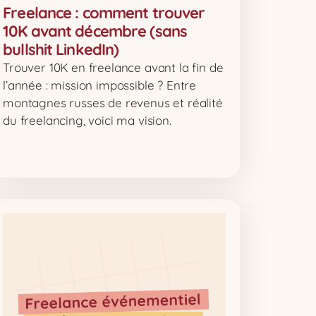
Freelance : comment trouver
10K avant décembre (sans
bullshit LinkedIn)
Trouver 10K en freelance avant la fin de
l’année : mission impossible ? Entre
montagnes russes de revenus et réalité
du freelancing, voici ma vision.