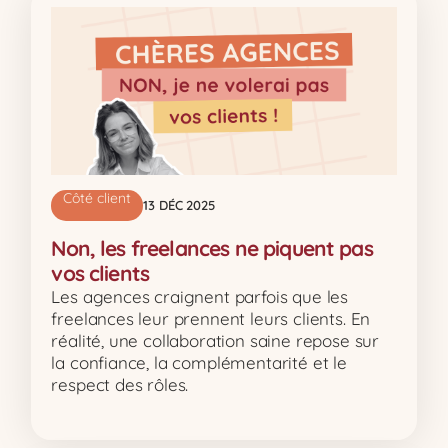
Côté client
13 DÉC 2025
Non, les freelances ne piquent pas
vos clients
Les agences craignent parfois que les
freelances leur prennent leurs clients. En
réalité, une collaboration saine repose sur
la confiance, la complémentarité et le
respect des rôles.