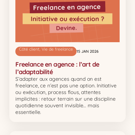
Côté client
,
Vie de freelance
15 JAN 2026
Freelance en agence : l’art de
l’adaptabilité
S’adapter aux agences quand on est
freelance, ce n’est pas une option. Initiative
ou exécution, process flous, attentes
implicites : retour terrain sur une discipline
quotidienne souvent invisible… mais
essentielle.