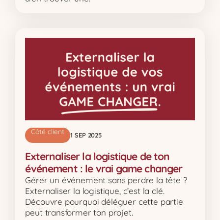
Côté client
1 SEP 2025
Externaliser la logistique de ton
événement : le vrai game changer
Gérer un événement sans perdre la tête ?
Externaliser la logistique, c’est la clé.
Découvre pourquoi déléguer cette partie
peut transformer ton projet.