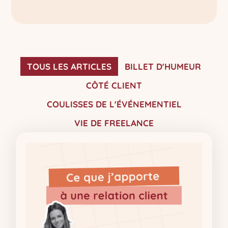
TOUS LES ARTICLES
BILLET D'HUMEUR
CÔTÉ CLIENT
COULISSES DE L'ÉVÉNEMENTIEL
VIE DE FREELANCE