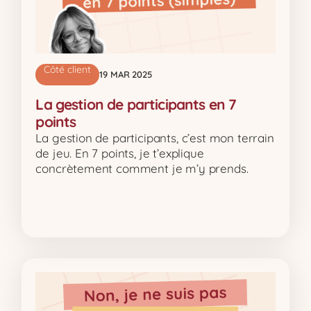
Côté client
19 MAR 2025
La gestion de participants en 7
points
La gestion de participants, c’est mon terrain
de jeu. En 7 points, je t’explique
concrètement comment je m’y prends.