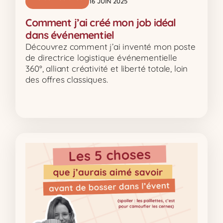
16 JUIN 2025
Comment j’ai créé mon job idéal
dans événementiel
Découvrez comment j’ai inventé mon poste
de directrice logistique événementielle
360°, alliant créativité et liberté totale, loin
des offres classiques.