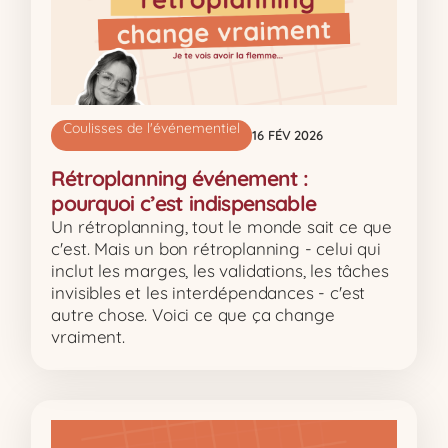
Coulisses de l'événementiel
16 FÉV 2026
Rétroplanning événement :
pourquoi c’est indispensable
Un rétroplanning, tout le monde sait ce que
c'est. Mais un bon rétroplanning - celui qui
inclut les marges, les validations, les tâches
invisibles et les interdépendances - c'est
autre chose. Voici ce que ça change
vraiment.