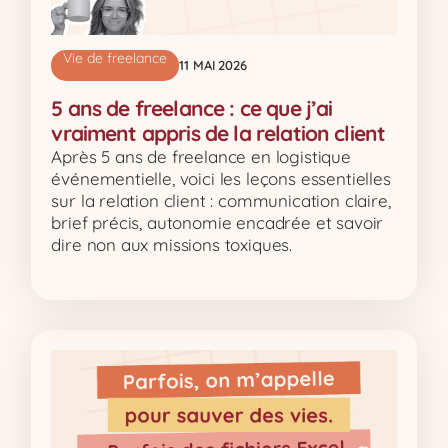
Vie de freelance
11 MAI 2026
5 ans de freelance : ce que j’ai
vraiment appris de la relation client
Après 5 ans de freelance en logistique
événementielle, voici les leçons essentielles
sur la relation client : communication claire,
brief précis, autonomie encadrée et savoir
dire non aux missions toxiques.