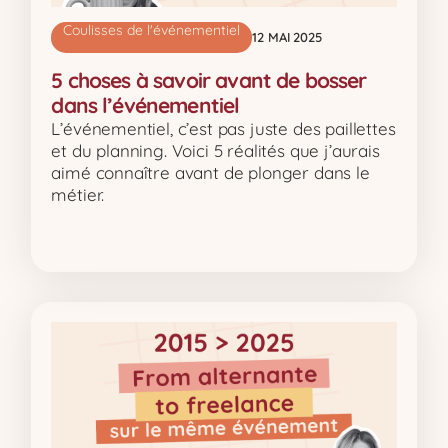
Coulisses de l'événementiel
12 MAI 2025
5 choses à savoir avant de bosser
dans l’événementiel
L’événementiel, c’est pas juste des paillettes
et du planning. Voici 5 réalités que j’aurais
aimé connaître avant de plonger dans le
métier.