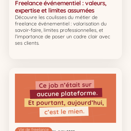
Freelance événementiel : valeurs,
expertise et limites assumées
Découvre les coulisses du métier de
freelance événementiel : valorisation du
savoir-faire, limites professionnelles, et
l’importance de poser un cadre clair avec
ses clients.
Vie de freelance