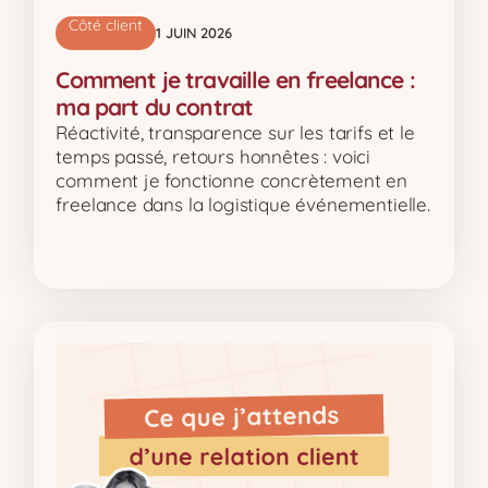
Côté client
1 JUIN 2026
Comment je travaille en freelance :
ma part du contrat
Réactivité, transparence sur les tarifs et le
temps passé, retours honnêtes : voici
comment je fonctionne concrètement en
freelance dans la logistique événementielle.