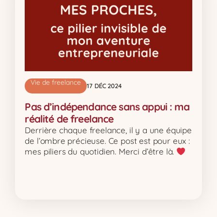
Vie de freelance
17 DÉC 2024
Pas d’indépendance sans appui : ma
réalité de freelance
Derrière chaque freelance, il y a une équipe
de l’ombre précieuse. Ce post est pour eux :
mes piliers du quotidien. Merci d’être là.