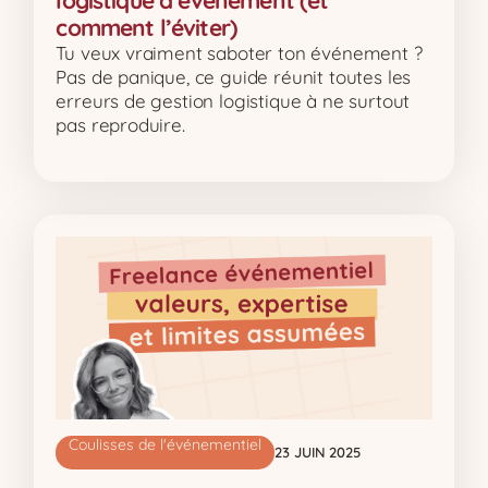
logistique d’événement (et
comment l’éviter)
Tu veux vraiment saboter ton événement ?
Pas de panique, ce guide réunit toutes les
erreurs de gestion logistique à ne surtout
pas reproduire.
Coulisses de l'événementiel
23 JUIN 2025