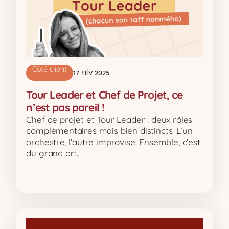
Côté client
17 FÉV 2025
Tour Leader et Chef de Projet, ce
n’est pas pareil !
Chef de projet et Tour Leader : deux rôles
complémentaires mais bien distincts. L’un
orchestre, l’autre improvise. Ensemble, c’est
du grand art.